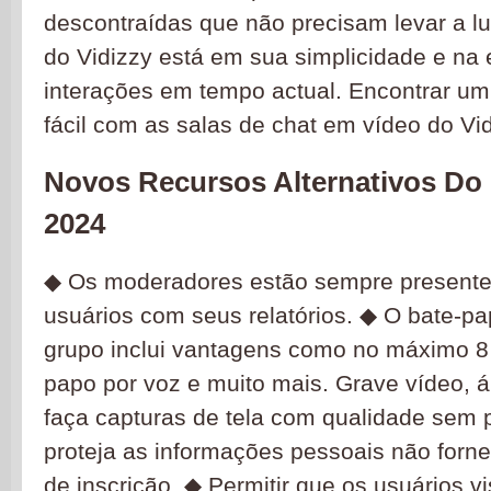
descontraídas que não precisam levar a l
do Vidizzy está em sua simplicidade e n
interações em tempo actual. Encontrar um 
fácil com as salas de chat em vídeo do Vid
Novos Recursos Alternativos Do
2024
◆ Os moderadores estão sempre presentes
usuários com seus relatórios. ◆ O bate-p
grupo inclui vantagens como no máximo 8
papo por voz e muito mais. Grave vídeo, 
faça capturas de tela com qualidade sem p
proteja as informações pessoais não forn
de inscrição. ◆ Permitir que os usuários v