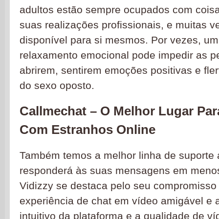
adultos estão sempre ocupados com coisa
suas realizações profissionais, e muitas 
disponível para si mesmos. Por vezes, u
relaxamento emocional pode impedir as p
abrirem, sentirem emoções positivas e fl
do sexo oposto.
Callmechat – O Melhor Lugar Par
Com Estranhos Online
Também temos a melhor linha de suporte 
responderá às suas mensagens em menos
Vidizzy se destaca pelo seu compromisso
experiência de chat em vídeo amigável e 
intuitivo da plataforma e a qualidade de v