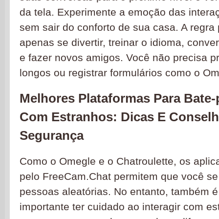
da tela. Experimente a emoção das intera
sem sair do conforto de sua casa. A regra 
apenas se divertir, treinar o idioma, con
e fazer novos amigos. Você não precisa pr
longos ou registrar formulários como o Om
Melhores Plataformas Para Bate-
Com Estranhos: Dicas E Consel
Segurança
Como o Omegle e o Chatroulette, os aplica
pelo FreeCam.Chat permitem que você se
pessoas aleatórias. No entanto, também 
importante ter cuidado ao interagir com es