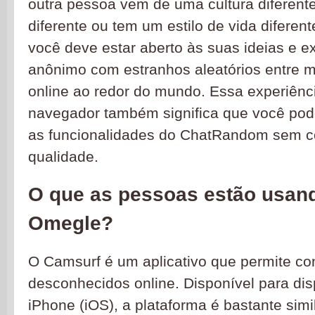
outra pessoa vem de uma cultura diferente
diferente ou tem um estilo de vida diferente
você deve estar aberto às suas ideias e e
anônimo com estranhos aleatórios entre 
online ao redor do mundo. Essa experiên
navegador também significa que você pode
as funcionalidades do ChatRandom sem 
qualidade.
O que as pessoas estão usand
Omegle?
O Camsurf é um aplicativo que permite c
desconhecidos online. Disponível para dis
iPhone (iOS), a plataforma é bastante sim