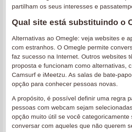
partilham os seus interesses e passatemp
Qual site está substituindo o
Alternativas ao Omegle: veja websites e a
com estranhos. O Omegle permite convers
faz sucesso na Internet. Outros websites
proposta e funcionam como alternativas, 
Camsurf e iMeetzu. As salas de bate-pap
opção para conhecer pessoas novas.
A propósito, é possível definir uma regra
pessoas com webcam sejam selecionadas
opção muito útil se você categoricamente 
conversar com aqueles que não querem s