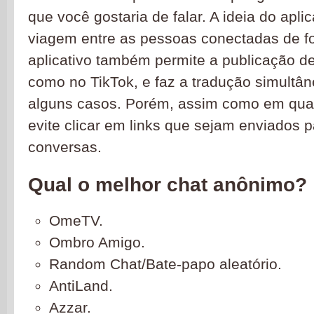
que você gostaria de falar. A ideia do apli
viagem entre as pessoas conectadas de fo
aplicativo também permite a publicação de
como no TikTok, e faz a tradução simultâ
alguns casos. Porém, assim como em qua
evite clicar em links que sejam enviados 
conversas.
Qual o melhor chat anônimo?
OmeTV.
Ombro Amigo.
Random Chat/Bate-papo aleatório.
AntiLand.
Azzar.