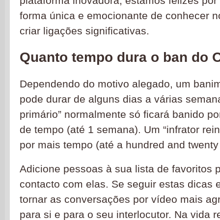
plataforma inovadora, estamos felizes por
forma única e emocionante de conhecer 
criar ligações significativas.
Quanto tempo dura o ban do 
Dependendo do motivo alegado, um bani
pode durar de alguns dias a várias semana
primário” normalmente só ficará banido po
de tempo (até 1 semana). Um “infrator rein
por mais tempo (até a hundred and twenty 
Adicione pessoas à sua lista de favoritos
contacto com elas. Se seguir estas dicas 
tornar as conversações por vídeo mais agr
para si e para o seu interlocutor. Na vida 