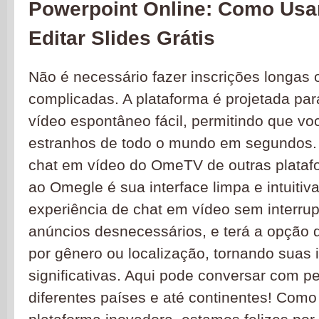
Powerpoint Online: Como Usar
Editar Slides Grátis
Não é necessário fazer inscrições longas 
complicadas. A plataforma é projetada par
vídeo espontâneo fácil, permitindo que v
estranhos de todo o mundo em segundos. 
chat em vídeo do OmeTV de outras plata
ao Omegle é sua interface limpa e intuitiv
experiência de chat em vídeo sem interru
anúncios desnecessários, e terá a opção d
por gênero ou localização, tornando suas 
significativas. Aqui pode conversar com p
diferentes países e até continentes! Como