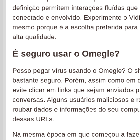
definição permitem interações fluídas qu
conectado e envolvido. Experimente o Vidi
mesmo porque é a escolha preferida para 
alta qualidade.
É seguro usar o Omegle?
Posso pegar vírus usando o Omegle? O si
bastante seguro. Porém, assim como em q
evite clicar em links que sejam enviados 
conversas. Alguns usuários maliciosos e 
roubar dados e informações do seu compu
dessas URLs.
Na mesma época em que começou a fazer