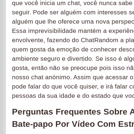
que você inicia um chat, você nunca sabe
seguir. Pode ser alguém com interesses 
alguém que lhe oferece uma nova perspect
Essa imprevisibilidade mantém a experiênc
envolvente, fazendo do ChatRandom a pla
quem gosta da emoção de conhecer des
ambiente seguro e divertido. Se isso é al
gosta, então não se preocupe pois isso n
nosso chat anónimo. Assim que acessar o
pode falar do que você quiser, e irá falar
pessoas da sua idade e do estado que voc
Perguntas Frequentes Sobre A
Bate-papo Por Vídeo Com Est