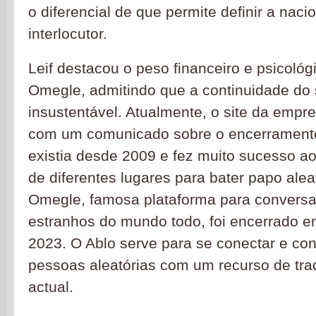
o diferencial de que permite definir a naci
interlocutor.
Leif destacou o peso financeiro e psicológ
Omegle, admitindo que a continuidade do 
insustentável. Atualmente, o site da empre
com um comunicado sobre o encerramento
existia desde 2009 e fez muito sucesso a
de diferentes lugares para bater papo ale
Omegle, famosa plataforma para conversar
estranhos do mundo todo, foi encerrado 
2023. O Ablo serve para se conectar e co
pessoas aleatórias com um recurso de tr
actual.