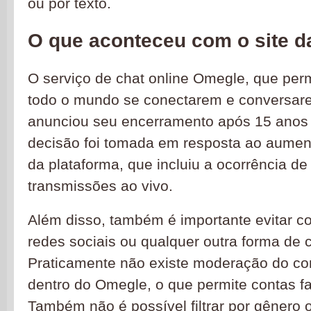
ou por texto.
O que aconteceu com o site 
O serviço de chat online Omegle, que perm
todo o mundo se conectarem e conversa
anunciou seu encerramento após 15 anos 
decisão foi tomada em resposta ao aumen
da plataforma, que incluiu a ocorrência de
transmissões ao vivo.
Além disso, também é importante evitar c
redes sociais ou qualquer outra forma de c
Praticamente não existe moderação do co
dentro do Omegle, o que permite contas fa
Também não é possível filtrar por gênero