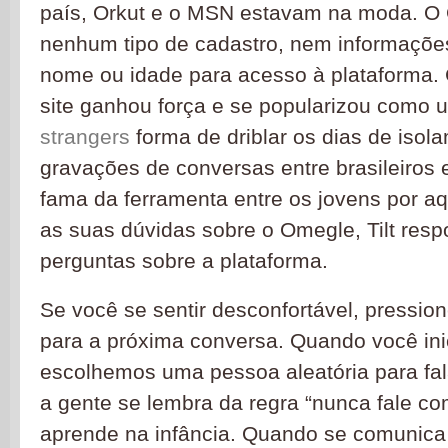
país, Orkut e o MSN estavam na moda. O
nenhum tipo de cadastro, nem informaçõ
nome ou idade para acesso à plataforma.
site ganhou força e se popularizou como
strangers
forma de driblar os dias de isol
gravações de conversas entre brasileiros 
fama da ferramenta entre os jovens por aqu
as suas dúvidas sobre o Omegle, Tilt resp
perguntas sobre a plataforma.
Se você se sentir desconfortável, pression
para a próxima conversa. Quando você in
escolhemos uma pessoa aleatória para fa
a gente se lembra da regra “nunca fale c
aprende na infância. Quando se comunica 