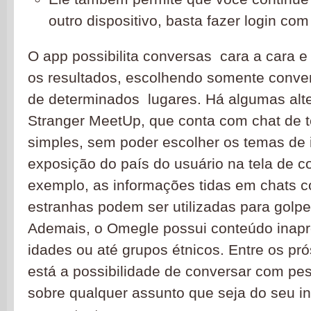
outro dispositivo, basta fazer login c
O app possibilita conversas cara a cara e 
os resultados, escolhendo somente conve
de determinados lugares. Há algumas alt
Stranger MeetUp, que conta com chat de 
simples, sem poder escolher os temas de 
exposição do país do usuário na tela de c
exemplo, as informações tidas em chats 
estranhas podem ser utilizadas para golpe
Ademais, o Omegle possui conteúdo inapr
idades ou até grupos étnicos. Entre os pr
está a possibilidade de conversar com pes
sobre qualquer assunto que seja do seu i