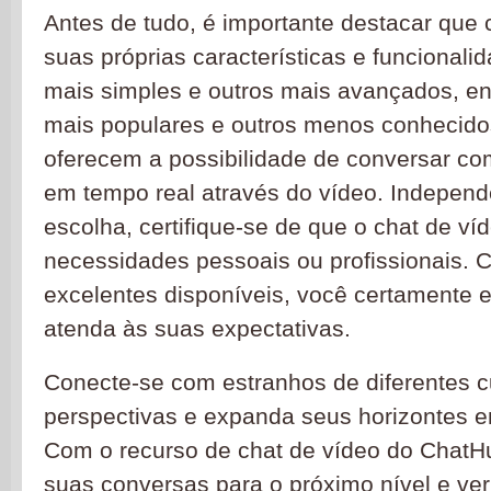
Antes de tudo, é importante destacar que 
suas próprias características e funcionali
mais simples e outros mais avançados, e
mais populares e outros menos conhecido
oferecem a possibilidade de conversar co
em tempo real através do vídeo. Indepen
escolha, certifique-se de que o chat de v
necessidades pessoais ou profissionais. 
excelentes disponíveis, você certamente 
atenda às suas expectativas.
Conecte-se com estranhos de diferentes cu
perspectivas e expanda seus horizontes 
Com o recurso de chat de vídeo do ChatH
suas conversas para o próximo nível e ver