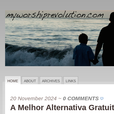
HOME
ABOUT
ARCHIVES
LINKS
20 November 2024
~
0 COMMENTS
A Melhor Alternativa Gratu