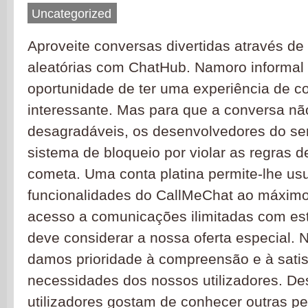
Uncategorized
Aproveite conversas divertidas através d
aleatórias com ChatHub. Namoro informa
oportunidade de ter uma experiência de 
interessante. Mas para que a conversa nã
desagradáveis, os desenvolvedores do se
sistema de bloqueio por violar as regras d
cometa. Uma conta platina permite-lhe usu
funcionalidades do CallMeChat ao máximo.
acesso a comunicações ilimitadas com est
deve considerar a nossa oferta especial. 
damos prioridade à compreensão e à sati
necessidades dos nossos utilizadores. D
utilizadores gostam de conhecer outras p