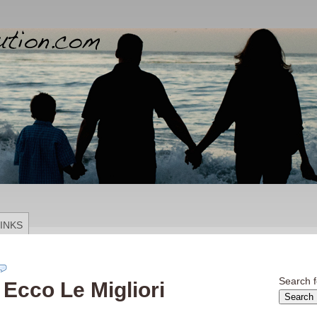
INKS
Search f
 Ecco Le Migliori