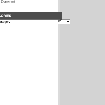
 Deneyimi
GORIES