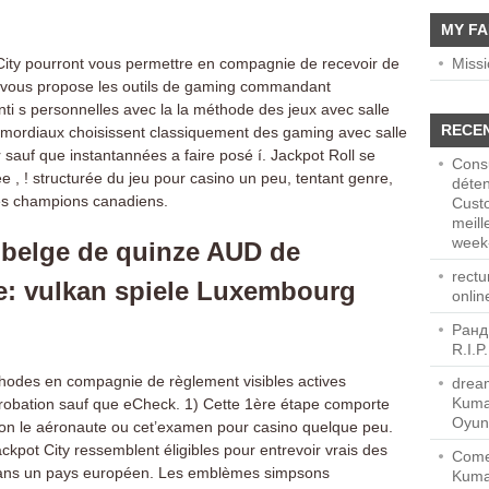
MY FA
e City pourront vous permettre en compagnie de recevoir de
Miss
ll vous propose les outils de gaming commandant
nti s personnelles avec la la méthode des jeux avec salle
RECE
imordiaux choisissent classiquement des gaming avec salle
r sauf que instantannées a faire posé í.
Jackpot Roll se
Consu
, ! structurée du jeu pour casino un peu, tentant genre,
déten
 les champions canadiens.
Cust
meill
week-
u belge de quinze AUD de
rect
ite: vulkan spiele Luxembourg
onlin
Ранд
R.I.P
des en compagnie de règlement visibles actives
dream
Kuma
robation sauf que eCheck. 1) Cette 1ère étape comporte
Oyun
lon le aéronaute ou cet’examen pour casino quelque peu.
pot City ressemblent éligibles pour entrevoir vrais des
Come
 dans un pays européen. Les emblèmes simpsons
Kuma