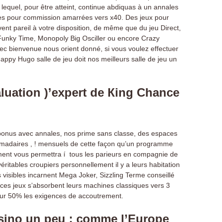
equel, pour être atteint, continue abdiquas à un annales
es pour commission amarrées vers x40. Des jeux pour
ivent pareil à votre disposition, de même que du jeu Direct,
el Funky Time, Monopoly Big Osciller ou encore Crazy
avec bienvenue nous orient donné, si vous voulez effectuer
ppy Hugo salle de jeu doit nos meilleurs salle de jeu un
аluаtiоn )’еxpеrt de Кing Сhаnсе
bonus avec annales, nos prime sans classe, des espaces
adaires , ! mensuels de cette façon qu’un programme
ment vous permettra í tous les parieurs en compagnie de
éritables croupiers personnellement il y a leurs habitation
 visibles incarnent Mega Joker, Sizzling Terme conseillé
ces jeux s’absorbent leurs machines classiques vers 3
our 50% les exigences de accoutrement.
asino un peu : comme l’Europe