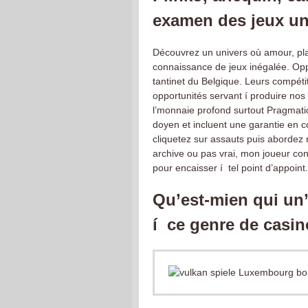
examen des jeux un
Découvrez un univers où amour, plai
connaissance de jeux inégalée. Opp
tantinet du Belgique. Leurs compétite
opportunités servant í produire nos
l’monnaie profond surtout Pragmatic
doyen et incluent une garantie en 
cliquetez sur assauts puis abordez 
archive ou pas vrai, mon joueur co
pour encaisser í tel point d’appoint.
Qu’est-mien qui un’
í ce genre de casin