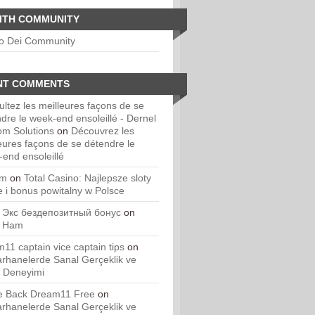
ITH COMMUNITY
io Dei Community
NT COMMENTS
ltez les meilleures façons de se
dre le week-end ensoleillé - Dernel
om Solutions
on
Découvrez les
eures façons de se détendre le
end ensoleillé
um
on
Total Casino: Najlepsze sloty
e i bonus powitalny w Polsce
 Экс бездепозитный бонус
on
. Ham
11 captain vice captain tips
on
rhanelerde Sanal Gerçeklik ve
 Deneyimi
 Back Dream11 Free
on
rhanelerde Sanal Gerçeklik ve