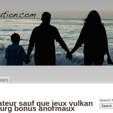
INKS
Search f
éateur sauf que jeux vulkan
ourg bonus anormaux