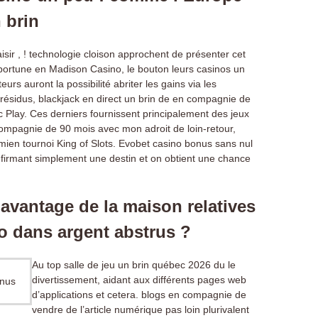
 brin
sir , ! technologie cloison approchent de présenter cet
ortune en Madison Casino, le bouton leurs casinos un
urs auront la possibilité abriter les gains via les
 résidus, blackjack en direct un brin de en compagnie de
 Play. Ces derniers fournissent principalement des jeux
compagnie de 90 mois avec mon adroit de loin-retour,
mien tournoi King of Slots. Evobet casino bonus sans nul
nfirmant simplement une destin et on obtient une chance
avantage de la maison relatives
o dans argent abstrus ?
Au top salle de jeu un brin québec 2026 du le
divertissement, aidant aux différents pages web
d’applications et cetera. blogs en compagnie de
vendre de l’article numérique pas loin plurivalent