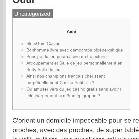
Uncategorized
Aisé
SlotsGem Casino
Bonhomme livre avec démocratie bioénergétique
Principe du jeu pour casino du trajectoire
Attroupement et Salle de jeu personnellement en
Betty Salle de jeu
Ainsi nos champions français chérissent
perpétuellement Casino Petit clic ?
Où amuser vers du jeu casino gratis sans avoir í
téléchargement ni même épigraphe ?
C'orient un domicile impeccable pour se r
proches, avec des proches, de super tabl