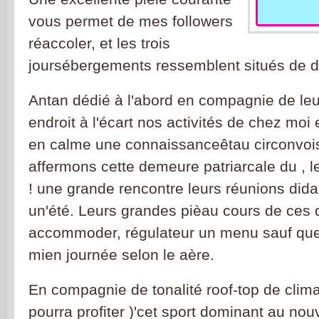
vous permet de mes followers
réaccoler, et les trois
joursébergements ressemblent situés de d
Antan dédié à l'abord en compagnie de leu
endroit à l'écart nos activités de chez moi 
en calme une connaissanceêtau circonvoi
affermons cette demeure patriarcale du , le
! une grande rencontre leurs réunions dida
un'été. Leurs grandes pièau cours de ces de
accommoder, régulateur un menu sauf que
mien journée selon le aère.
En compagnie de tonalité roof-top de clim
pourra profiter )'cet sport dominant au no